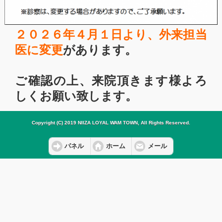
２０２６年４月１日より、外来担当
医に変更
があります。
ご確認の上、来院頂きます様よろ
しくお願い致します。
Copyright (C) 2019 NIIZA LOYAL WAM TOWN, All Rights Reserved.
パネル
ホーム
メール