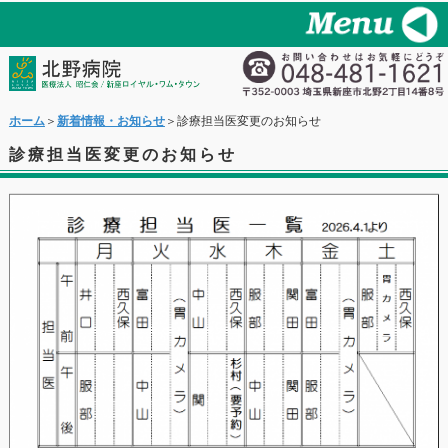
ホーム
＞
新着情報・お知らせ
＞診療担当医変更のお知らせ
診療担当医変更のお知らせ